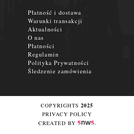
Płatność i dostawa
Warunki transakcji
Aktualności
O nas
Płatności
Regulamin
Polityka Prywatności
Śledzenie zamówienia
2025
COPYRIGHTS
PRIVACY POLICY
CREATED BY