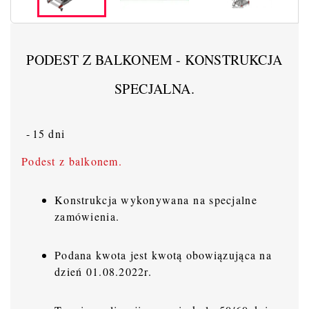
PODEST Z BALKONEM - KONSTRUKCJA
SPECJALNA.
15 dni
Podest z balkonem.
Konstrukcja wykonywana na specjalne
zamówienia.
Podana kwota jest kwotą obowiązująca na
dzień 01.08.2022r.