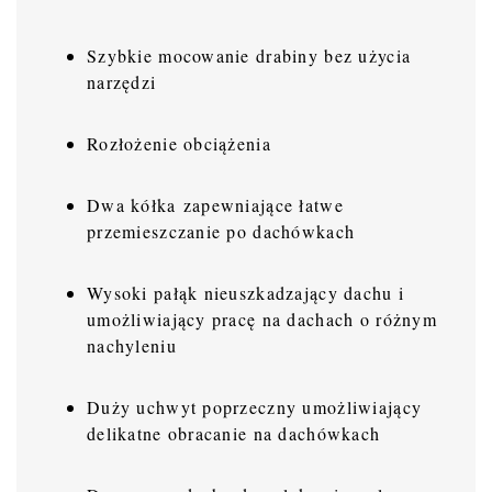
Szybkie mocowanie drabiny bez użycia
narzędzi
Rozłożenie obciążenia
Dwa kółka zapewniające łatwe
przemieszczanie po dachówkach
Wysoki pałąk nieuszkadzający dachu i
umożliwiający pracę na dachach o różnym
nachyleniu
Duży uchwyt poprzeczny umożliwiający
delikatne obracanie na dachówkach