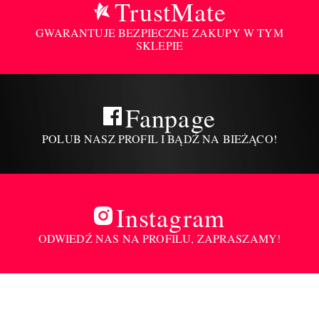
TrustMate
GWARANTUJE BEZPIECZNE ZAKUPY W TYM
SKLEPIE
Fanpage
POLUB NASZ PROFIL I BĄDŹ NA BIEŻĄCO!
Instagram
ODWIEDŹ NAS NA PROFILU, ZAPRASZAMY!