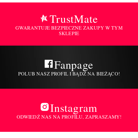
TrustMate
GWARANTUJE BEZPIECZNE ZAKUPY W TYM
SKLEPIE
Fanpage
POLUB NASZ PROFIL I BĄDŹ NA BIEŻĄCO!
Instagram
ODWIEDŹ NAS NA PROFILU, ZAPRASZAMY!