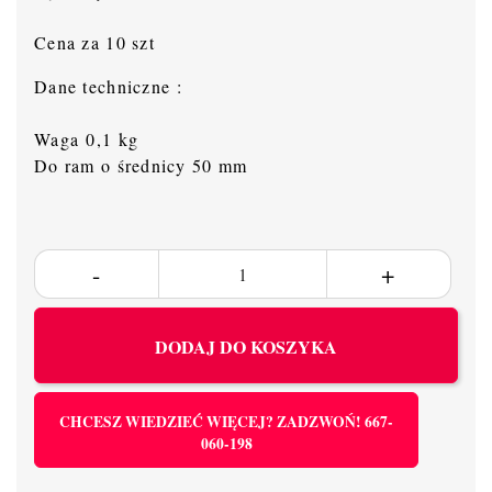
Cena za 10 szt
Dane techniczne :
Waga 0,1 kg
Do ram o średnicy 50 mm
DODAJ DO KOSZYKA
CHCESZ WIEDZIEĆ WIĘCEJ? ZADZWOŃ! 667-
060-198