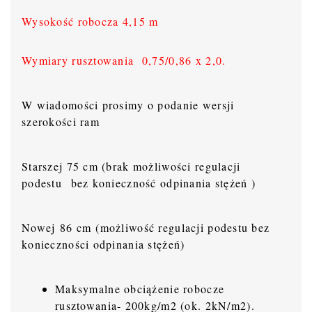
Wysokość robocza 4,15 m
Wymiary rusztowania 0,75/0,86 x 2,0.
W wiadomości prosimy o podanie wersji
szerokości ram
Starszej 75 cm (brak możliwości regulacji
podestu bez konieczność odpinania stężeń )
Nowej 86 cm (możliwość regulacji podestu bez
konieczności odpinania stężeń)
Maksymalne obciążenie robocze
rusztowania- 200kg/m2 (ok. 2kN/m2).