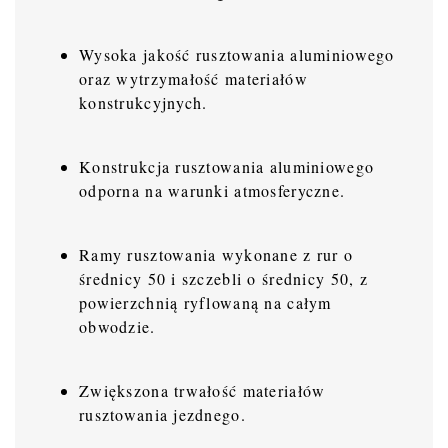
Wysoka jakość rusztowania aluminiowego
oraz wytrzymałość materiałów
konstrukcyjnych.
Konstrukcja rusztowania aluminiowego
odporna na warunki atmosferyczne.
Ramy rusztowania wykonane z rur o
średnicy 50 i szczebli o średnicy 50, z
powierzchnią ryflowaną na całym
obwodzie.
Zwiększona trwałość materiałów
rusztowania jezdnego.