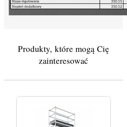
Produkty, które mogą Cię
zainteresować