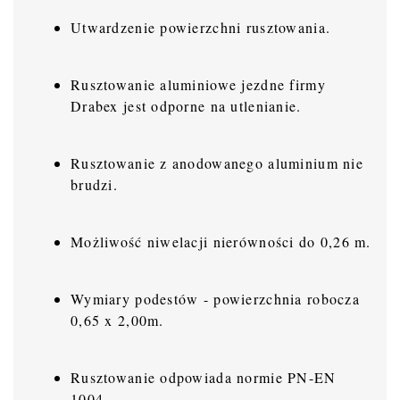
Utwardzenie powierzchni rusztowania.
Rusztowanie aluminiowe jezdne firmy
Drabex jest odporne na utlenianie.
Rusztowanie z anodowanego aluminium nie
brudzi.
Możliwość niwelacji nierówności do 0,26 m.
Wymiary podestów - powierzchnia robocza
0,65 x 2,00m.
Rusztowanie odpowiada normie PN-EN
1004.