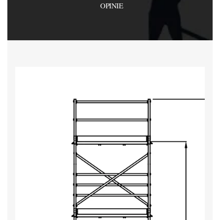
OPINIE