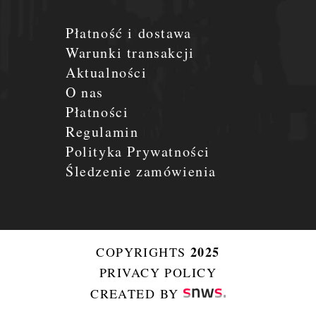
Płatność i dostawa
Warunki transakcji
Aktualności
O nas
Płatności
Regulamin
Polityka Prywatności
Śledzenie zamówienia
2025
COPYRIGHTS
PRIVACY POLICY
CREATED BY