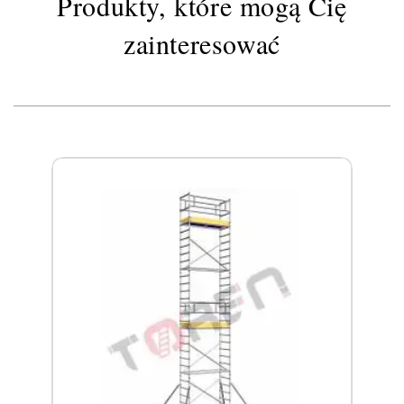
Produkty, które mogą Cię
zainteresować