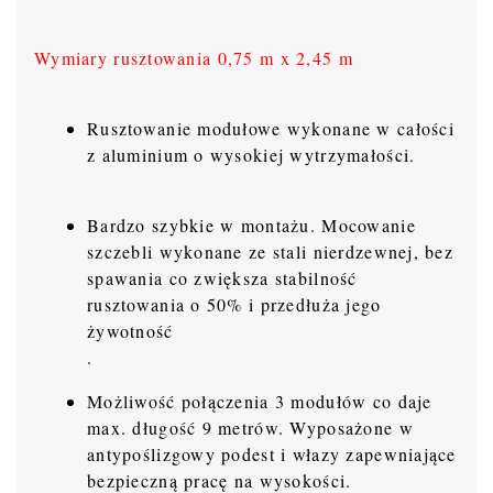
Wymiary rusztowania 0,75 m x 2,45 m
Rusztowanie modułowe wykonane w całości
z aluminium o wysokiej wytrzymałości.
Bardzo szybkie w montażu. Mocowanie
szczebli wykonane ze stali nierdzewnej, bez
spawania co zwiększa stabilność
rusztowania o 50% i przedłuża jego
żywotność
.
Możliwość połączenia 3 modułów co daje
max. długość 9 metrów. Wyposażone w
antypoślizgowy podest i włazy zapewniające
bezpieczną pracę na wysokości.