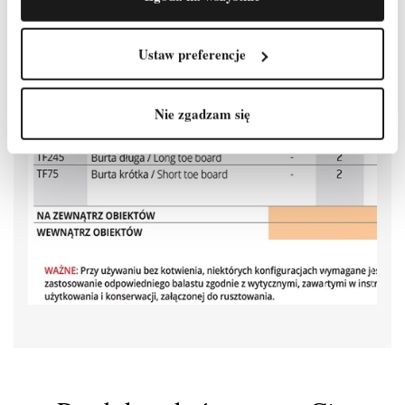
Ustaw preferencje
Nie zgadzam się