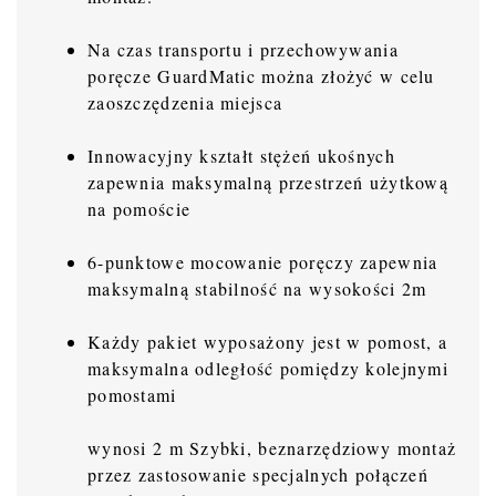
Na czas transportu i przechowywania
poręcze GuardMatic można złożyć w celu
zaoszczędzenia miejsca
Innowacyjny kształt stężeń ukośnych
zapewnia maksymalną przestrzeń użytkową
na pomoście
6-punktowe mocowanie poręczy zapewnia
maksymalną stabilność na wysokości 2m
Każdy pakiet wyposażony jest w pomost, a
maksymalna odległość pomiędzy kolejnymi
pomostami
wynosi 2 m Szybki, beznarzędziowy montaż
przez zastosowanie specjalnych połączeń