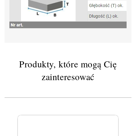
Produkty, które mogą Cię
zainteresować