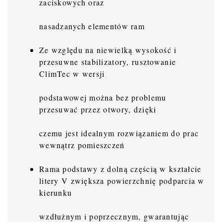
zaciskowych oraz
nasadzanych elementów ram
Ze względu na niewielką wysokość i
przesuwne stabilizatory, rusztowanie
ClimTec w wersji
podstawowej można bez problemu
przesuwać przez otwory, dzięki
czemu jest idealnym rozwiązaniem do prac
wewnątrz pomieszczeń
Rama podstawy z dolną częścią w kształcie
litery V zwiększa powierzchnię podparcia w
kierunku
wzdłużnym i poprzecznym, gwarantując