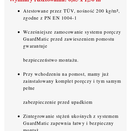
Atestowane przez TÜV, nośność 200 kg/m²,
zgodne z PN EN 1004-1
Wcześniejsze zamocowanie systemu poręczy
GuardMatic przed zawieszeniem pomostu
gwarantuje
bezpieczeństwo montażu.
Przy wchodzeniu na pomost, mamy już
zainstalowany komplet poręczy i tym samym
pełne
zabezpieczenie przed upadkiem
Zintegrowanie stężeń ukośnych z systemem
GuardMatic zapewnia łatwy i bezpieczny
montaż.