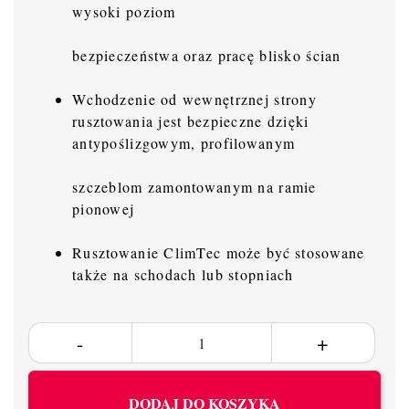
wysoki poziom
bezpieczeństwa oraz pracę blisko ścian
Wchodzenie od wewnętrznej strony
rusztowania jest bezpieczne dzięki
antypoślizgowym, profilowanym
szczeblom zamontowanym na ramie
pionowej
Rusztowanie ClimTec może być stosowane
także na schodach lub stopniach
DODAJ DO KOSZYKA