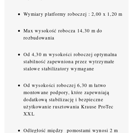
Wymiary platformy roboczej : 2,00 x 1,20 m
Max wysokość robocza 14,30 m do
rozbudowania
Od 4,30 m wysokości roboczej optymalna
stabilność zapewniona przez wytrzymałe
stalowe stabilizatory wymagane
Od wysokości roboczej 6,30 m łatwo
montowane podpory, które zapewniają
dodatkową stabilizację i bezpieczne
użytkowanie rusztowania Krause ProTec
XXL
Odległość między pomostami wynosi 2 m