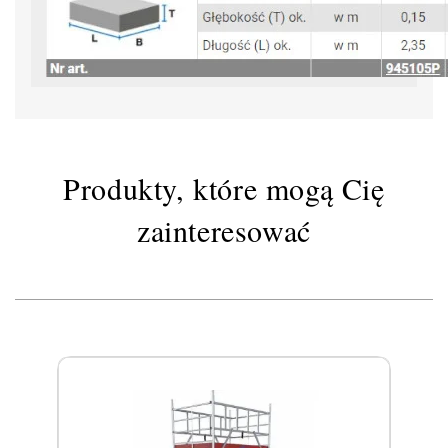
Produkty, które mogą Cię
zainteresować