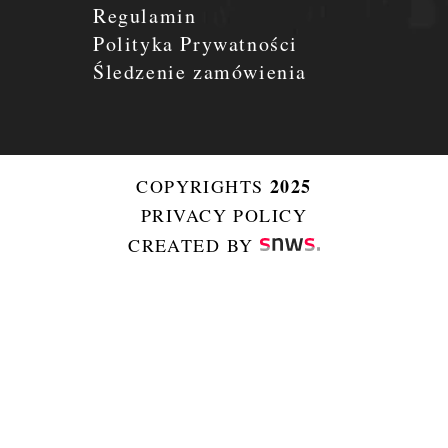
Regulamin
Polityka Prywatności
Śledzenie zamówienia
2025
COPYRIGHTS
PRIVACY POLICY
CREATED BY