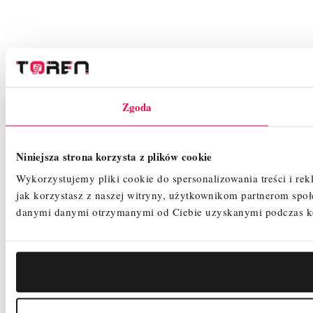
Zgoda
Niniejsza strona korzysta z plików cookie
Wykorzystujemy pliki cookie do spersonalizowania treści i re
jak korzystasz z naszej witryny, użytkownikom partnerom sp
danymi danymi otrzymanymi od Ciebie uzyskanymi podczas kor