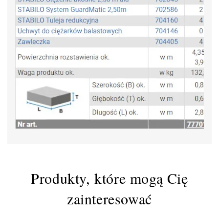
Produkty, które mogą Cię
zainteresować