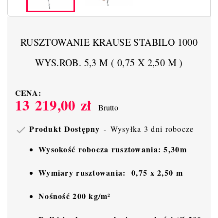
RUSZTOWANIE KRAUSE STABILO 1000
WYS.ROB. 5,3 M ( 0,75 X 2,50 M )
CENA:
13 219,00 zł
Brutto
Produkt Dostępny
Wysyłka 3 dni robocze

Wysokość robocza rusztowania: 5,30m
Wymiary rusztowania:
0,75 x 2,50 m
Nośność 200 kg/m²