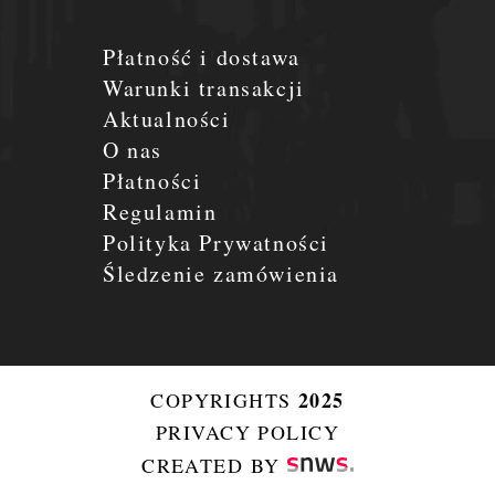
Płatność i dostawa
Warunki transakcji
Aktualności
O nas
Płatności
Regulamin
Polityka Prywatności
Śledzenie zamówienia
2025
COPYRIGHTS
PRIVACY POLICY
CREATED BY