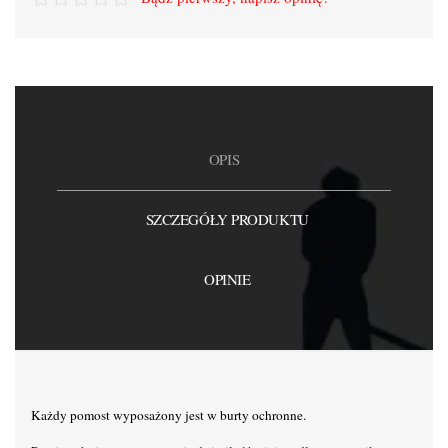
OPIS
SZCZEGÓŁY PRODUKTU
OPINIE
Każdy pomost wyposażony jest w burty ochronne.