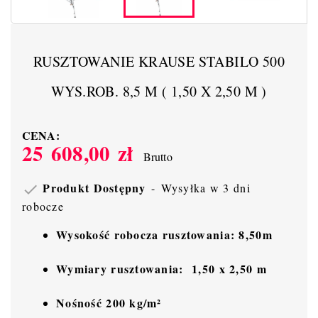
RUSZTOWANIE KRAUSE STABILO 500
WYS.ROB. 8,5 M ( 1,50 X 2,50 M )
CENA:
25 608,00 zł
Brutto
Produkt Dostępny
Wysyłka w 3 dni

robocze
Wysokość robocza rusztowania: 8,50m
Wymiary rusztowania:
1,50 x 2,50 m
Nośność 200 kg/m²