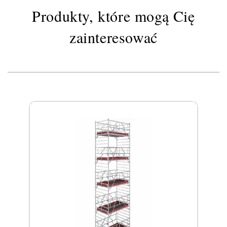
Produkty, które mogą Cię
zainteresować