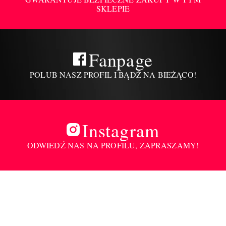
SKLEPIE
Fanpage
POLUB NASZ PROFIL I BĄDŹ NA BIEŻĄCO!
Instagram
ODWIEDŹ NAS NA PROFILU, ZAPRASZAMY!