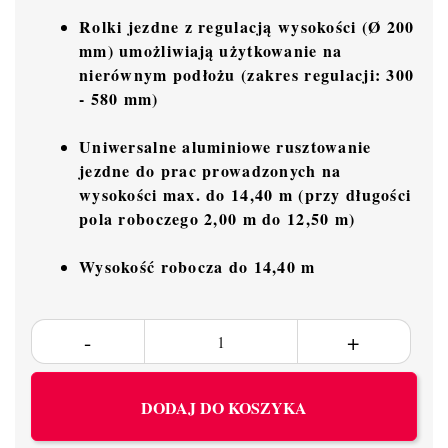
Rolki jezdne z regulacją wysokości (Ø 200
mm) umożliwiają użytkowanie na
nierównym podłożu (zakres regulacji: 300
- 580 mm)
Uniwersalne aluminiowe rusztowanie
jezdne do prac prowadzonych na
wysokości max. do 14,40 m (przy długości
pola roboczego 2,00 m do 12,50 m)
Wysokość robocza do 14,40 m
DODAJ DO KOSZYKA