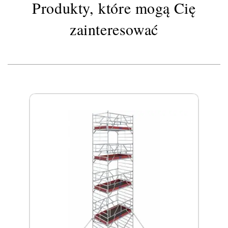
Produkty, które mogą Cię
zainteresować