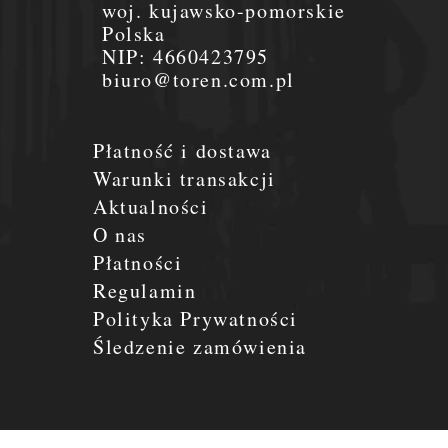
woj. kujawsko-pomorskie
Polska
NIP:
4660423795
biuro@toren.com.pl
Płatność i dostawa
Warunki transakcji
Aktualności
O nas
Płatności
Regulamin
Polityka Prywatności
Śledzenie zamówienia