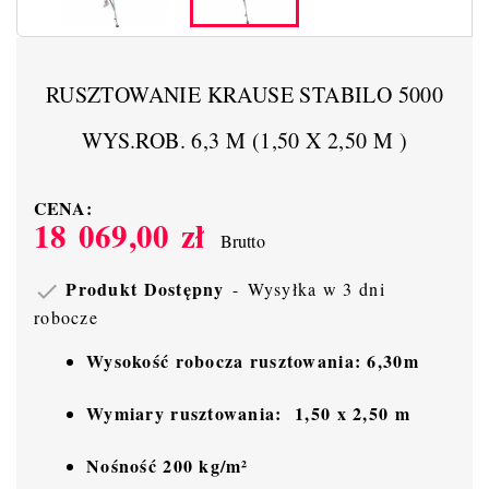
RUSZTOWANIE KRAUSE STABILO 5000
WYS.ROB. 6,3 M (1,50 X 2,50 M )
CENA:
18 069,00 zł
Brutto
Produkt Dostępny
Wysyłka w 3 dni

robocze
Wysokość robocza rusztowania: 6,30m
Wymiary rusztowania:
1,50 x 2,50 m
Nośność 200 kg/m²