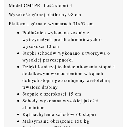
Model CM4PR. Ilość stopni 4
Wysokość górnej platformy 98 cm
Platforma górna o wymiarach 31x57 cm
Podłużnice wykonane zostały z
wytrzymałych profili aluminiowych o
wysokości 10 cm
Stopki schodów wykonano z tworzywa o
wysokiej przyczepności
Dzięki lotniczej technice nitowania stopni i
dodatkowym wzmocnieniom w kątach
dolnych stopni gwarantujemy wieloletnią
trwałość drabiny
Stopnie o szerokości 15 cm
Schody wykonana wysokiej jakości
aluminium
Kąt nachylenia schodów 60 stopni
Maksymalne obciążenie 150 kg