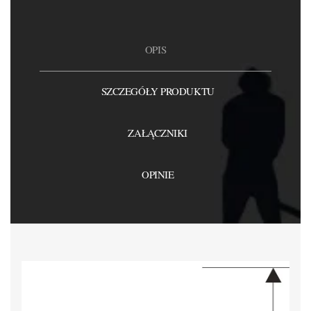
OPIS
SZCZEGÓŁY PRODUKTU
ZAŁĄCZNIKI
OPINIE