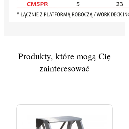
Produkty, które mogą Cię
zainteresować