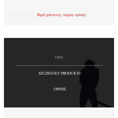
Bądź pierwszy, napisz opinię!
OPIS
SZCZEGÓŁY PRODUKTU
OPINIE