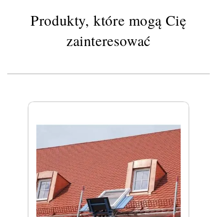
Produkty, które mogą Cię
zainteresować