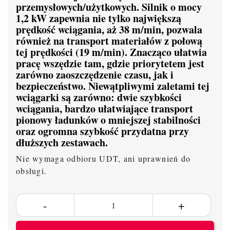
przemysłowych/użytkowych. Silnik o mocy
1,2 kW zapewnia nie tylko największą
prędkość wciągania, aż 38 m/min, pozwala
również na transport materiałów z połową
tej prędkości (19 m/min). Znacząco ułatwia
pracę wszędzie tam, gdzie priorytetem jest
zarówno zaoszczędzenie czasu, jak i
bezpieczeństwo. Niewątpliwymi zaletami tej
wciągarki są zarówno: dwie szybkości
wciągania, bardzo ułatwiające transport
pionowy ładunków o mniejszej stabilności
oraz ogromna szybkość przydatna przy
dłuższych zestawach.
Nie wymaga odbioru UDT, ani uprawnień do
obsługi.