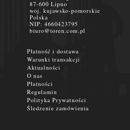
87-600 Lipno
woj. kujawsko-pomorskie
Polska
NIP:
4660423795
biuro@toren.com.pl
Płatność i dostawa
Warunki transakcji
Aktualności
O nas
Płatności
Regulamin
Polityka Prywatności
Śledzenie zamówienia