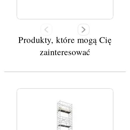
Produkty, które mogą Cię
zainteresować