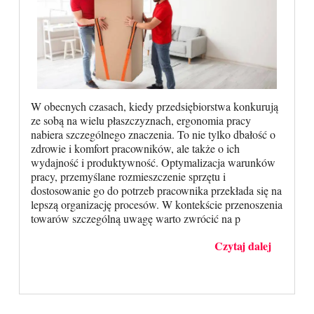
W obecnych czasach, kiedy przedsiębiorstwa konkurują
ze sobą na wielu płaszczyznach, ergonomia pracy
nabiera szczególnego znaczenia. To nie tylko dbałość o
zdrowie i komfort pracowników, ale także o ich
wydajność i produktywność. Optymalizacja warunków
pracy, przemyślane rozmieszczenie sprzętu i
dostosowanie go do potrzeb pracownika przekłada się na
lepszą organizację procesów. W kontekście przenoszenia
towarów szczególną uwagę warto zwrócić na p
Czytaj dalej