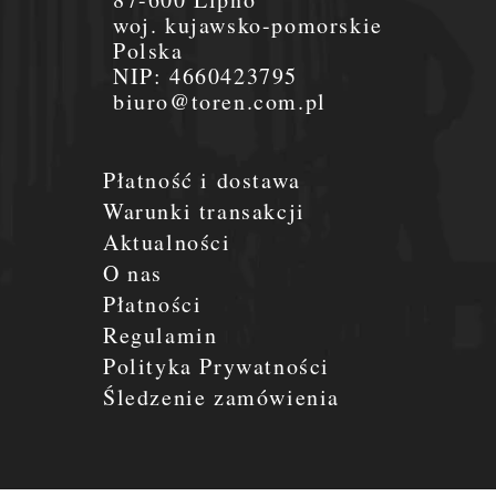
woj. kujawsko-pomorskie
Polska
NIP:
4660423795
biuro@toren.com.pl
Płatność i dostawa
Warunki transakcji
Aktualności
O nas
Płatności
Regulamin
Polityka Prywatności
Śledzenie zamówienia