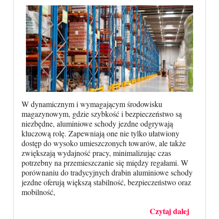
W dynamicznym i wymagającym środowisku
magazynowym, gdzie szybkość i bezpieczeństwo są
niezbędne, aluminiowe schody jezdne odgrywają
kluczową rolę. Zapewniają one nie tylko ułatwiony
dostęp do wysoko umieszczonych towarów, ale także
zwiększają wydajność pracy, minimalizując czas
potrzebny na przemieszczanie się między regałami. W
porównaniu do tradycyjnych drabin aluminiowe schody
jezdne oferują większą stabilność, bezpieczeństwo oraz
mobilność,
Czytaj dalej