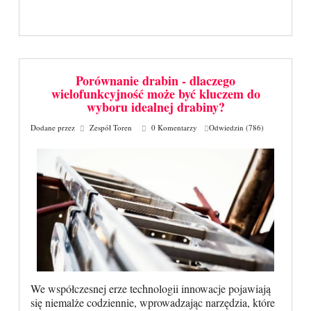
Porównanie drabin - dlaczego
wielofunkcyjność może być kluczem do
wyboru idealnej drabiny?
Dodane przez
Zespół Toren
0 Komentarzy
Odwiedzin (786)
We współczesnej erze technologii innowacje pojawiają
się niemalże codziennie, wprowadzając narzędzia, które