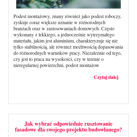
Podest montażowy, znany również jako podest roboczy,
zyskuje coraz większe uznanie w różnorodnych
branżach oraz w zastosowaniach domowych. Często
wykonany z lekkiego, a jednocześnie wytrzymałego
materiału, jakim jest aluminium, charakteryzuje się nie
tylko stabilnością, ale również możliwością dopasowania
do różnorodnych warunków pracy. Niezależnie od tego,
czy jest to praca na wysokości, czy w terenie o
nieregularnej powierzchni, podest montażow
Czytaj dalej
Jak wybrać odpowiednie rusztowanie
fasadowe dla swojego projektu budowlanego?