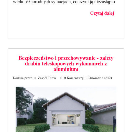
wielu różnorodnych sytuacjach, co czyni ją niezastąpio
Czytaj dalej
Bezpieczeństwo i przechowywanie - zalety
drabin teleskopowych wykonanych z
aluminium
Dodane przez
Zespół Toren
0 Komentarzy
Odwiedzin (842)