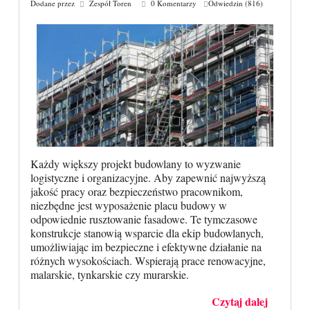
Dodane przez
Zespół Toren
0 Komentarzy
Odwiedzin (816)
Każdy większy projekt budowlany to wyzwanie
logistyczne i organizacyjne. Aby zapewnić najwyższą
jakość pracy oraz bezpieczeństwo pracownikom,
niezbędne jest wyposażenie placu budowy w
odpowiednie rusztowanie fasadowe. Te tymczasowe
konstrukcje stanowią wsparcie dla ekip budowlanych,
umożliwiając im bezpieczne i efektywne działanie na
różnych wysokościach. Wspierają prace renowacyjne,
malarskie, tynkarskie czy murarskie.
Czytaj dalej