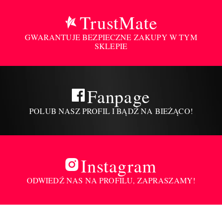
TrustMate
GWARANTUJE BEZPIECZNE ZAKUPY W TYM
SKLEPIE
Fanpage
POLUB NASZ PROFIL I BĄDŹ NA BIEŻĄCO!
Instagram
ODWIEDŹ NAS NA PROFILU, ZAPRASZAMY!