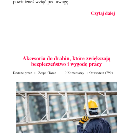
powinieneś wziąć pod uwagę.
Czytaj dalej
Akcesoria do drabin, które zwiększają
bezpieczeństwo i wygodę pracy
Dodane przez
Zespół Toren
0 Komentarzy
Odwiedzin (790)