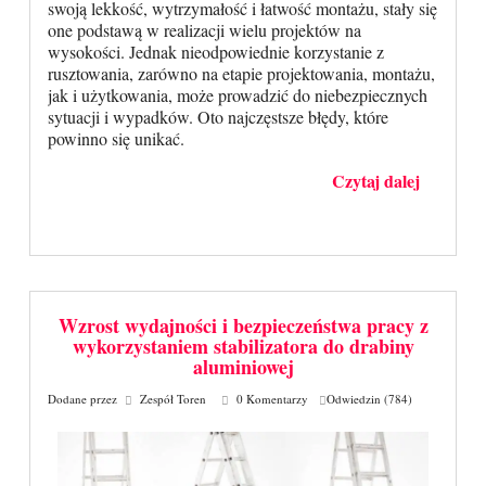
swoją lekkość, wytrzymałość i łatwość montażu, stały się
one podstawą w realizacji wielu projektów na
wysokości. Jednak nieodpowiednie korzystanie z
rusztowania, zarówno na etapie projektowania, montażu,
jak i użytkowania, może prowadzić do niebezpiecznych
sytuacji i wypadków. Oto najczęstsze błędy, które
powinno się unikać.
Czytaj dalej
Wzrost wydajności i bezpieczeństwa pracy z
wykorzystaniem stabilizatora do drabiny
aluminiowej
Dodane przez
Zespół Toren
0 Komentarzy
Odwiedzin (784)