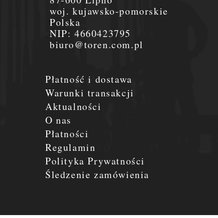
woj. kujawsko-pomorskie
Polska
NIP:
4660423795
biuro@toren.com.pl
Płatność i dostawa
Warunki transakcji
Aktualności
O nas
Płatności
Regulamin
Polityka Prywatności
Śledzenie zamówienia