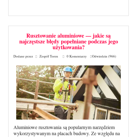
Rusztowanie aluminiowe — jakie są
najczęstsze błędy popełniane podczas jego
użytkowania?
Dodane przez
Zespół Toren
0 Komentarzy
Odwiedzin (966)
Aluminiowe rusztowania są popularnym narzędziem
wykorzystywanym na placach budowy. Ze względu na