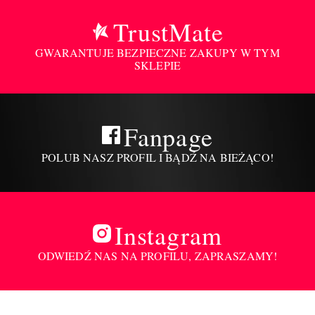
TrustMate
GWARANTUJE BEZPIECZNE ZAKUPY W TYM
SKLEPIE
Fanpage
POLUB NASZ PROFIL I BĄDŹ NA BIEŻĄCO!
Instagram
ODWIEDŹ NAS NA PROFILU, ZAPRASZAMY!