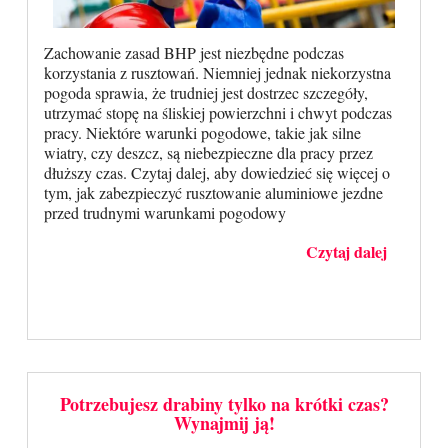
Zachowanie zasad BHP jest niezbędne podczas
korzystania z rusztowań. Niemniej jednak niekorzystna
pogoda sprawia, że trudniej jest dostrzec szczegóły,
utrzymać stopę na śliskiej powierzchni i chwyt podczas
pracy. Niektóre warunki pogodowe, takie jak silne
wiatry, czy deszcz, są niebezpieczne dla pracy przez
dłuższy czas. Czytaj dalej, aby dowiedzieć się więcej o
tym, jak zabezpieczyć rusztowanie aluminiowe jezdne
przed trudnymi warunkami pogodowy
Czytaj dalej
Potrzebujesz drabiny tylko na krótki czas?
Wynajmij ją!