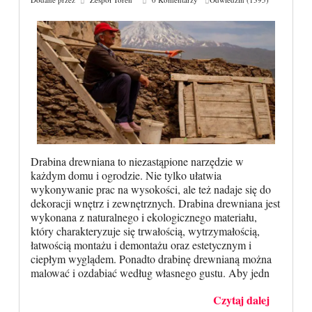
Drabina drewniana to niezastąpione narzędzie w
każdym domu i ogrodzie. Nie tylko ułatwia
wykonywanie prac na wysokości, ale też nadaje się do
dekoracji wnętrz i zewnętrznych. Drabina drewniana jest
wykonana z naturalnego i ekologicznego materiału,
który charakteryzuje się trwałością, wytrzymałością,
łatwością montażu i demontażu oraz estetycznym i
ciepłym wyglądem. Ponadto drabinę drewnianą można
malować i ozdabiać według własnego gustu. Aby jedn
Czytaj dalej