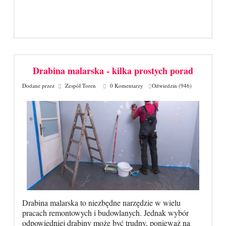
Drabina malarska - kilka prostych porad
Dodane przez
Zespół Toren
0 Komentarzy
Odwiedzin (946)
Drabina malarska to niezbędne narzędzie w wielu
pracach remontowych i budowlanych. Jednak wybór
odpowiedniej drabiny może być trudny, ponieważ na