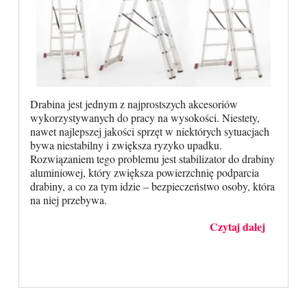
Drabina jest jednym z najprostszych akcesoriów
wykorzystywanych do pracy na wysokości. Niestety,
nawet najlepszej jakości sprzęt w niektórych sytuacjach
bywa niestabilny i zwiększa ryzyko upadku.
Rozwiązaniem tego problemu jest stabilizator do drabiny
aluminiowej, który zwiększa powierzchnię podparcia
drabiny, a co za tym idzie – bezpieczeństwo osoby, która
na niej przebywa.
Czytaj dalej