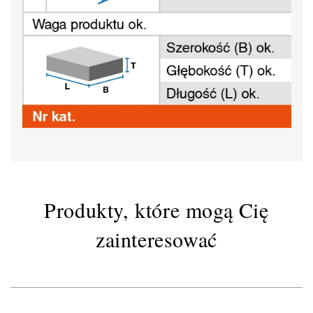
Produkty, które mogą Cię
zainteresować