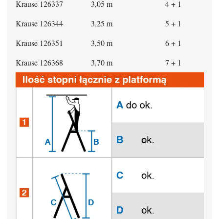
Krause 126337
3,05 m
4 + 1
Krause 126344
3,25 m
5 + 1
Krause 126351
3,50 m
6 + 1
Krause 126368
3,70 m
7 + 1