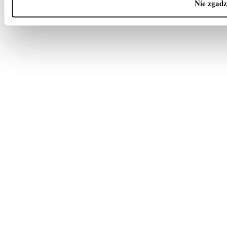
Nie zgadz