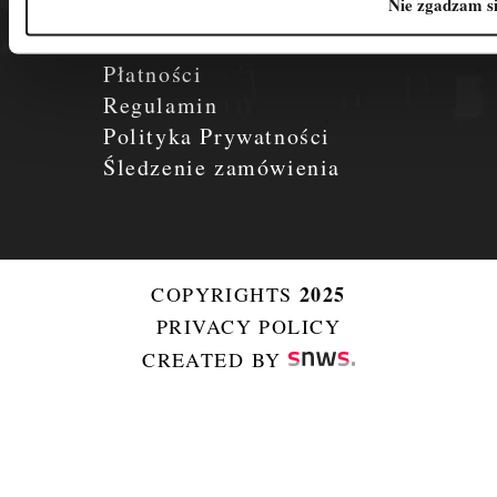
Nie zgadzam s
Aktualności
O nas
Płatności
Regulamin
Polityka Prywatności
Śledzenie zamówienia
2025
COPYRIGHTS
PRIVACY POLICY
CREATED BY