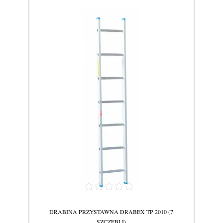
9
DRABINA PRZYSTAWNA DRABEX TP 2010 (7
SZCZEBLI)