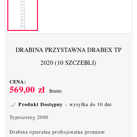
DRABINA PRZYSTAWNA DRABEX TP
2020 (10 SZCZEBLI)
CENA:
569,00 zł
Brutto
Produkt Dostępny
wysyłka do 10 dni

Typoszereg 2000
Drabina opieralna profesjonalna premium