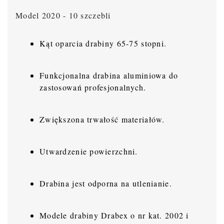
Model 2020 - 10 szczebli
Kąt oparcia drabiny 65-75 stopni.
Funkcjonalna drabina aluminiowa do
zastosowań profesjonalnych.
Zwiększona trwałość materiałów.
Utwardzenie powierzchni.
Drabina jest odporna na utlenianie.
Modele drabiny Drabex o nr kat. 2002 i