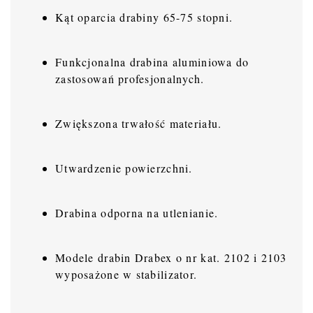
Kąt oparcia drabiny 65-75 stopni.
Funkcjonalna drabina aluminiowa do
zastosowań profesjonalnych.
Zwiększona trwałość materiału.
Utwardzenie powierzchni.
Drabina odporna na utlenianie.
Modele drabin Drabex o nr kat. 2102 i 2103
wyposażone w stabilizator.