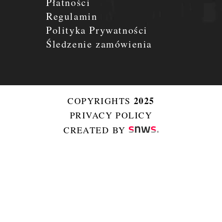
Płatności
Regulamin
Polityka Prywatności
Śledzenie zamówienia
2025
COPYRIGHTS
PRIVACY POLICY
CREATED BY