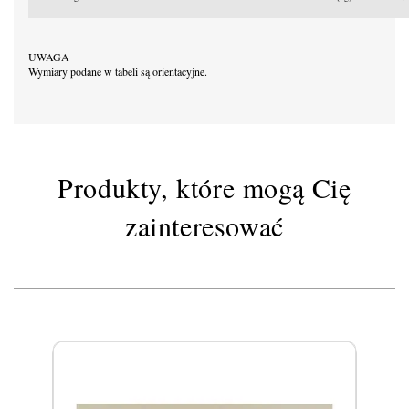
UWAGA
Wymiary podane w tabeli są orientacyjne.
Produkty, które mogą Cię
zainteresować