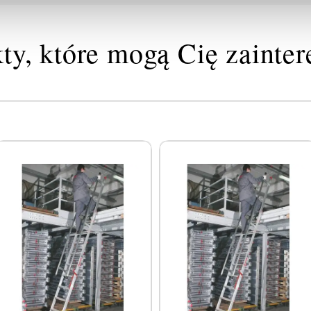
ty, które mogą Cię zainte