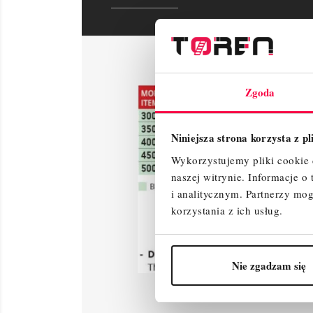
Zgoda
Niniejsza strona korzysta z p
Wykorzystujemy pliki cookie d
naszej witrynie.
Informacje o
i analitycznym.
Partnerzy mog
korzystania z ich usług.
Nie zgadzam się