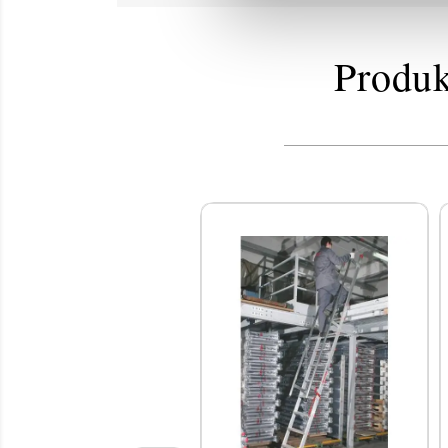
Produk