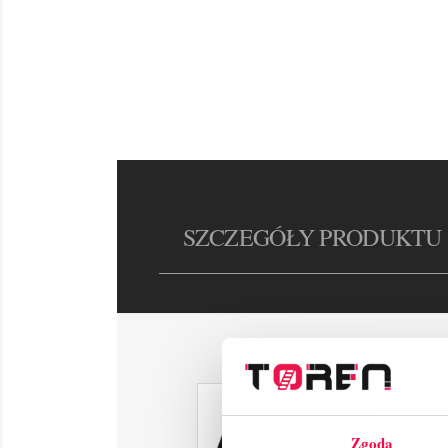
SZCZEGÓŁY PRODUKTU
Zgoda