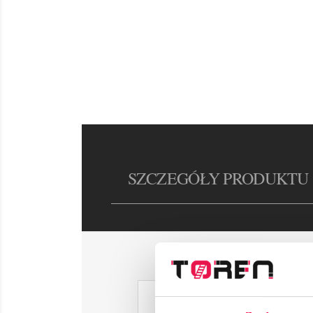
SZCZEGÓŁY PRODUKTU