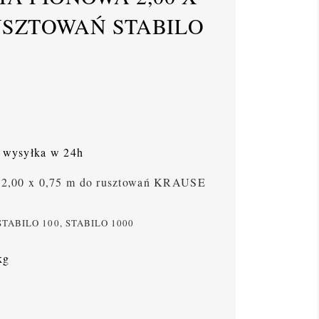
RUSZTOWAŃ STABILO
wysyłka w 24h
,00 x 0,75 m do rusztowań KRAUSE
, STABILO 100, STABILO 1000
kg