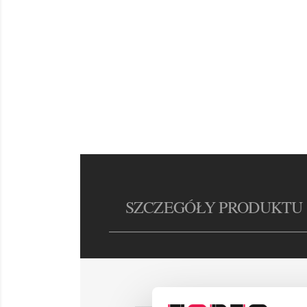
SZCZEGÓŁY PRODUKTU