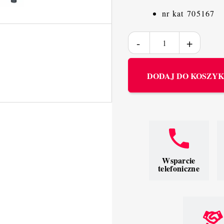
nr kat 705167
DODAJ DO KOSZY
Wsparcie
telefoniczne