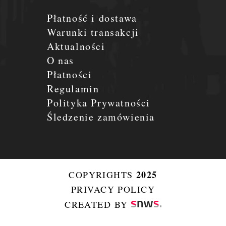
Płatność i dostawa
Warunki transakcji
Aktualności
O nas
Płatności
Regulamin
Polityka Prywatności
Śledzenie zamówienia
2025
COPYRIGHTS
PRIVACY POLICY
CREATED BY