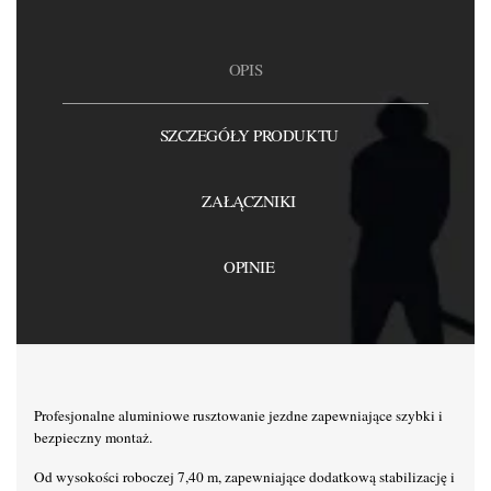
OPIS
SZCZEGÓŁY PRODUKTU
ZAŁĄCZNIKI
OPINIE
Profesjonalne aluminiowe rusztowanie jezdne zapewniające szybki i
bezpieczny montaż.
Od wysokości roboczej 7,40 m, zapewniające dodatkową stabilizację i