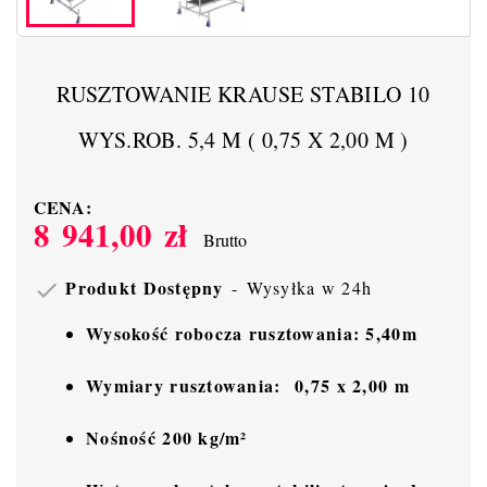
RUSZTOWANIE KRAUSE STABILO 10
WYS.ROB. 5,4 M ( 0,75 X 2,00 M )
CENA:
8 941,00 zł
Brutto
Produkt Dostępny
Wysyłka w 24h

Wysokość robocza rusztowania: 5,40m
Wymiary rusztowania: 0,75 x 2,00 m
Nośność 200 kg/m²