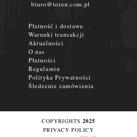
biuro@toren.com.pl
Płatność i dostawa
Warunki transakcji
Aktualności
O nas
Płatności
Regulamin
Polityka Prywatności
Śledzenie zamówienia
2025
COPYRIGHTS
PRIVACY POLICY