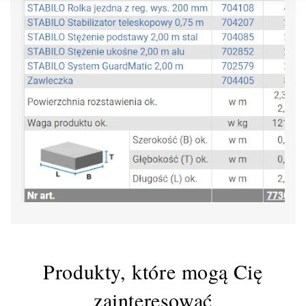
Produkty, które mogą Cię
zainteresować