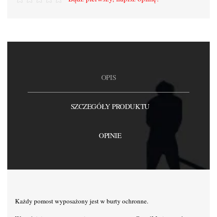
OPIS
SZCZEGÓŁY PRODUKTU
OPINIE
Każdy pomost wyposażony jest w burty ochronne.