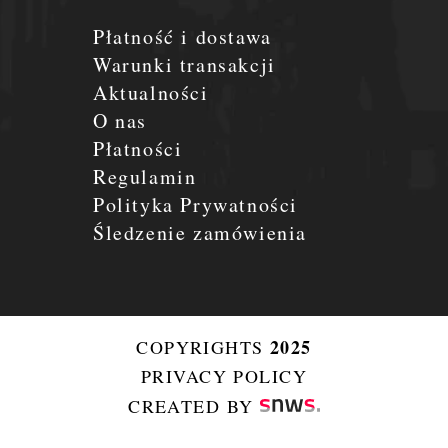
Płatność i dostawa
Warunki transakcji
Aktualności
O nas
Płatności
Regulamin
Polityka Prywatności
Śledzenie zamówienia
2025
COPYRIGHTS
PRIVACY POLICY
CREATED BY