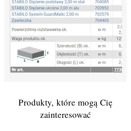
Produkty, które mogą Cię
zainteresować