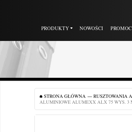
PRODUKTY
NOWOŚCI
PROMOC
STRONA GŁÓWNA
RUSZTOWANIA 
ALUMINIOWE ALUMEXX ALX 75 WYS. 3 