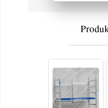
Produk