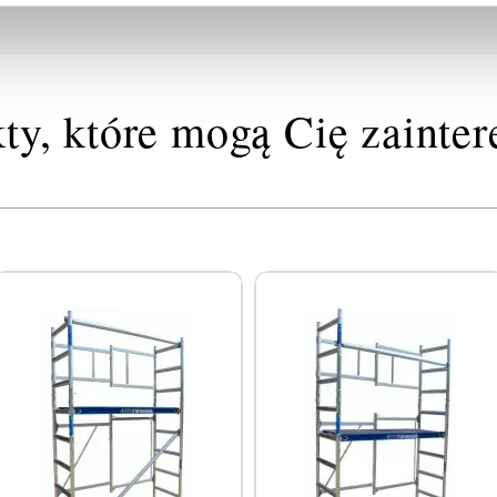
ty, które mogą Cię zainte