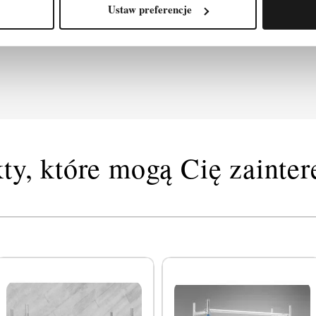
Ustaw preferencje
ty, które mogą Cię zainte