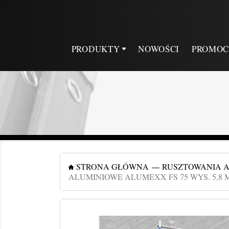
PRODUKTY
NOWOŚCI
PROMOC
STRONA GŁÓWNA
RUSZTOWANIA 
ALUMINIOWE ALUMEXX FS 75 WYS. 5,8 