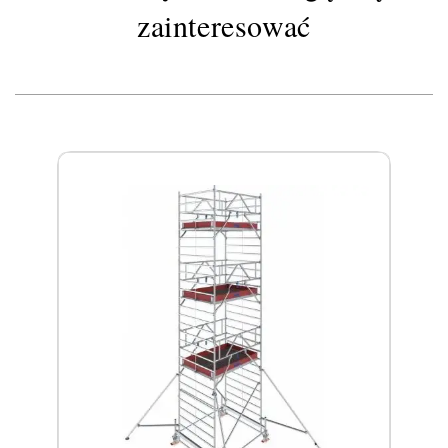
zainteresować