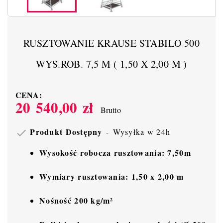
RUSZTOWANIE KRAUSE STABILO 500
WYS.ROB. 7,5 M ( 1,50 X 2,00 M )
CENA:
20 540,00 zł
Brutto
Produkt Dostępny
Wysyłka w 24h

Wysokość robocza rusztowania: 7,50m
Wymiary rusztowania: 1,50 x 2,00 m
Nośność 200 kg/m²