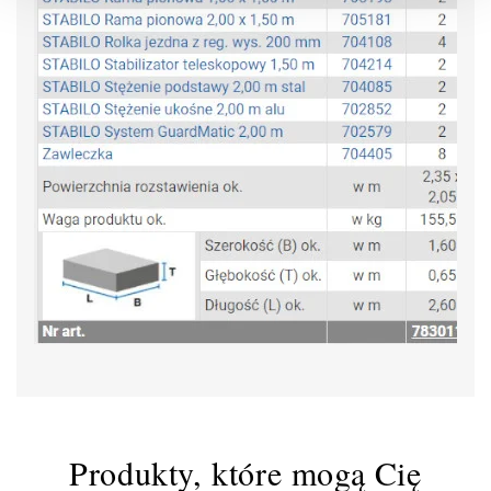
Produkty, które mogą Cię