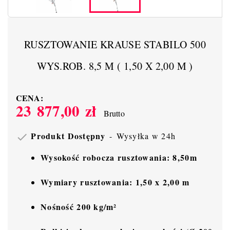
RUSZTOWANIE KRAUSE STABILO 500
WYS.ROB. 8,5 M ( 1,50 X 2,00 M )
CENA:
23 877,00 zł
Brutto
Produkt Dostępny
Wysyłka w 24h

Wysokość robocza rusztowania: 8,50m
Wymiary rusztowania: 1,50 x 2,00 m
Nośność 200 kg/m²