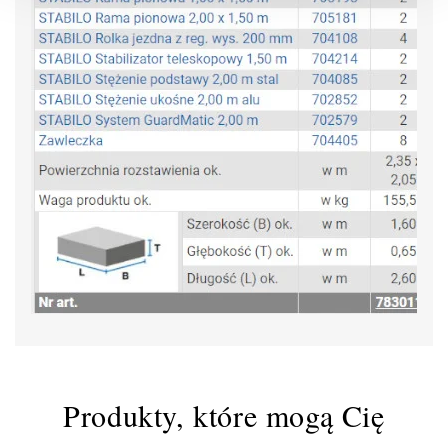
Produkty, które mogą Cię