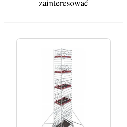
zainteresować