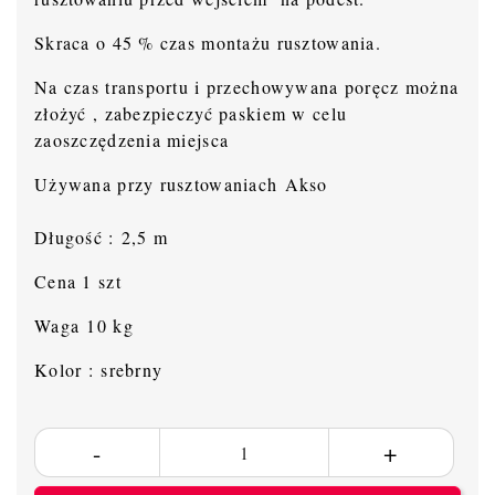
Skraca o 45 % czas montażu rusztowania.
Na czas transportu i przechowywana poręcz można
złożyć , zabezpieczyć paskiem w celu
zaoszczędzenia miejsca
Używana przy rusztowaniach Akso
Długość : 2,5 m
Cena 1 szt
Waga 10 kg
Kolor : srebrny