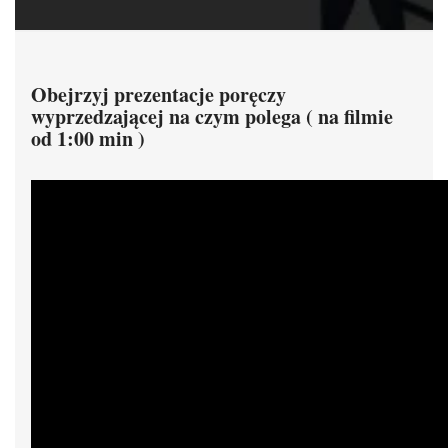
Obejrzyj prezentacje poręczy
wyprzedzającej na czym polega ( na filmie
od 1:00 min )