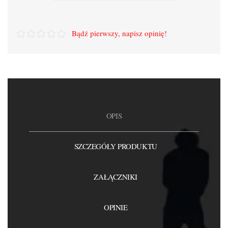
Bądź pierwszy, napisz opinię!
OPIS
SZCZEGÓŁY PRODUKTU
ZAŁĄCZNIKI
OPINIE