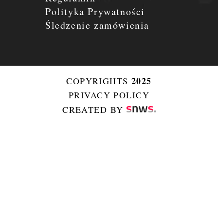
Polityka Prywatności
Śledzenie zamówienia
2025
COPYRIGHTS
PRIVACY POLICY
CREATED BY