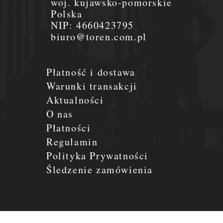
woj. kujawsko-pomorskie
Polska
NIP:
4660423795
biuro@toren.com.pl
Płatność i dostawa
Warunki transakcji
Aktualności
O nas
Płatności
Regulamin
Polityka Prywatności
Śledzenie zamówienia