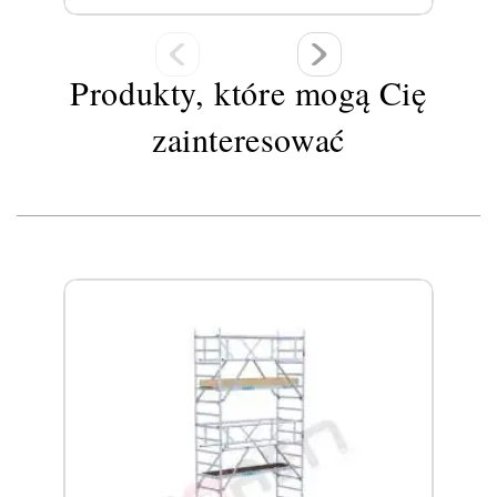
Produkty, które mogą Cię
zainteresować