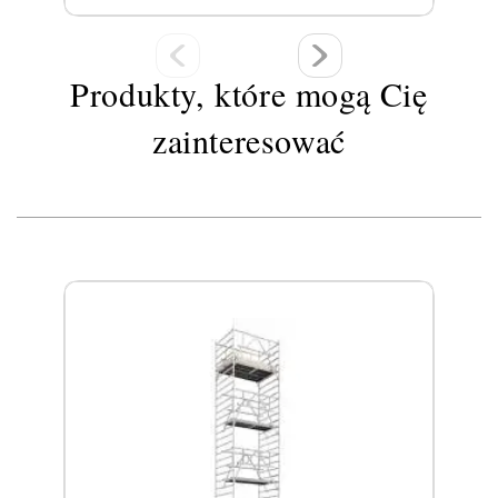
Produkty, które mogą Cię
zainteresować