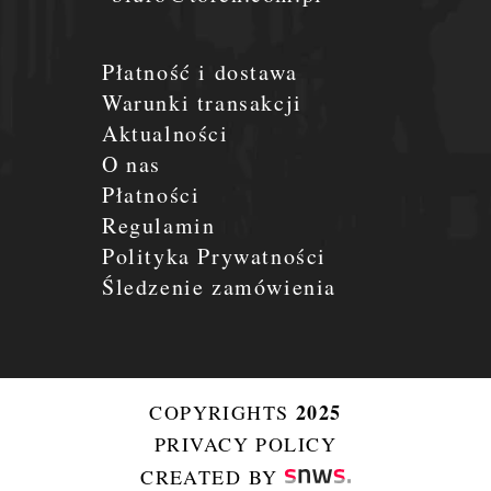
Płatność i dostawa
Warunki transakcji
Aktualności
O nas
Płatności
Regulamin
Polityka Prywatności
Śledzenie zamówienia
2025
COPYRIGHTS
PRIVACY POLICY
CREATED BY