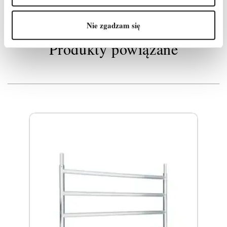
Nie zgadzam się
Produkty powiązane