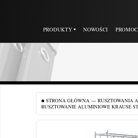
PRODUKTY
NOWOŚCI
PROMOC
STRONA GŁÓWNA
RUSZTOWANIA 
RUSZTOWANIE ALUMINIOWE KRAUSE STABIL