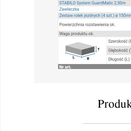
Produk