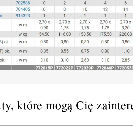
ty, które mogą Cię zainte