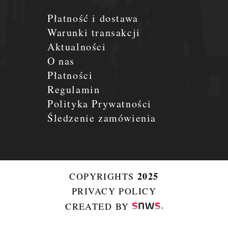
Płatność i dostawa
Warunki transakcji
Aktualności
O nas
Płatności
Regulamin
Polityka Prywatności
Śledzenie zamówienia
2025
COPYRIGHTS
PRIVACY POLICY
CREATED BY