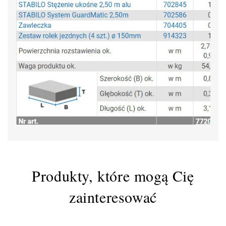
Produkty, które mogą Cię
zainteresować