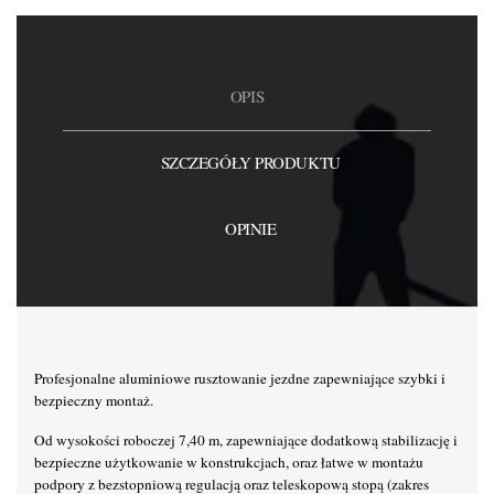
OPIS
SZCZEGÓŁY PRODUKTU
OPINIE
Profesjonalne aluminiowe rusztowanie jezdne zapewniające szybki i
bezpieczny montaż.
Od wysokości roboczej 7,40 m, zapewniające dodatkową stabilizację i
bezpieczne użytkowanie w konstrukcjach, oraz łatwe w montażu
podpory z bezstopniową regulacją oraz teleskopową stopą (zakres