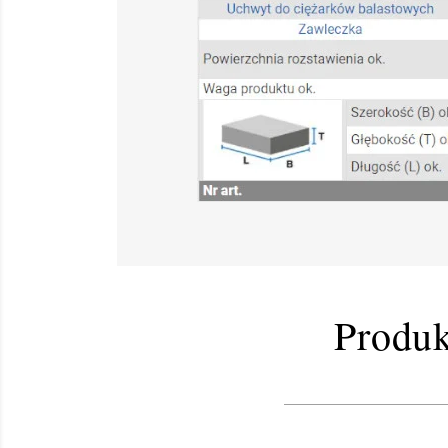
Produk