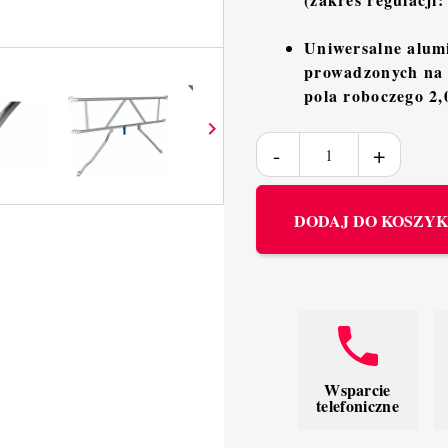
Uniwersalne alum
prowadzonych na 
pola roboczego 2,

DODAJ DO KOSZY
Wsparcie
telefoniczne