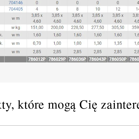
ty, które mogą Cię zainte