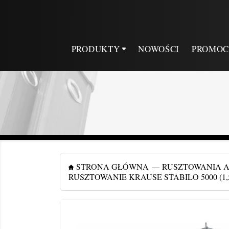
PRODUKTY
NOWOŚCI
PROMOC
STRONA GŁÓWNA
RUSZTOWANIA 
RUSZTOWANIE KRAUSE STABILO 5000 (1,50