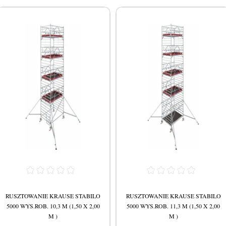
RUSZTOWANIE KRAUSE STABILO
RUSZTOWANIE KRAUSE STABILO
5000 WYS.ROB. 10,3 M (1,50 X 2,00
5000 WYS.ROB. 11,3 M (1,50 X 2,00
M )
M )