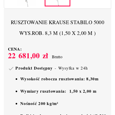
RUSZTOWANIE KRAUSE STABILO 5000
WYS.ROB. 8,3 M (1,50 X 2,00 M )
CENA:
22 681,00 zł
Brutto
Produkt Dostępny
Wysyłka w 24h

Wysokość robocza rusztowania: 8,30m
Wymiary rusztowania:
1,50 x 2,00 m
Nośność 200 kg/m²