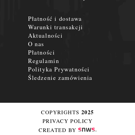
Płatność i dostawa
Warunki transakcji
Aktualności
O nas
Płatności
Regulamin
Polityka Prywatności
Śledzenie zamówienia
2025
COPYRIGHTS
PRIVACY POLICY
CREATED BY