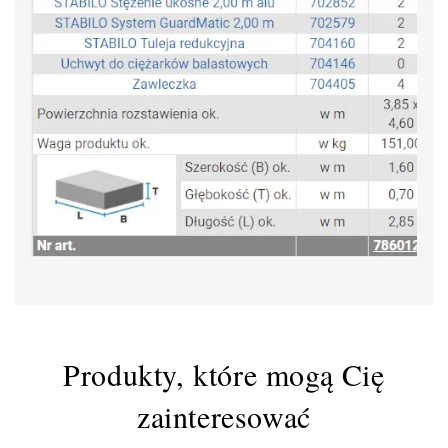
Produkty, które mogą Cię
zainteresować