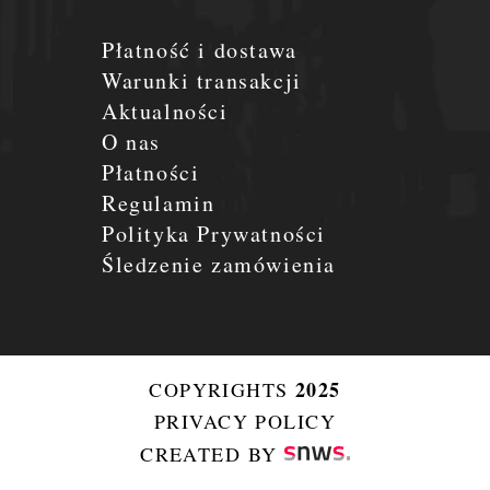
Płatność i dostawa
Warunki transakcji
Aktualności
O nas
Płatności
Regulamin
Polityka Prywatności
Śledzenie zamówienia
2025
COPYRIGHTS
PRIVACY POLICY
CREATED BY