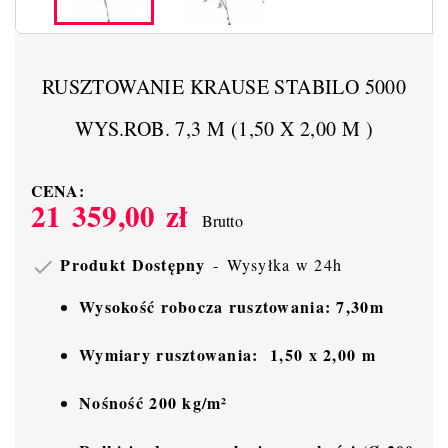
RUSZTOWANIE KRAUSE STABILO 5000
WYS.ROB. 7,3 M (1,50 X 2,00 M )
CENA:
21 359,00 zł
Brutto
Produkt Dostępny
Wysyłka w 24h

Wysokość robocza rusztowania: 7,30m
Wymiary rusztowania:
1,50 x 2,00 m
Nośność 200 kg/m²