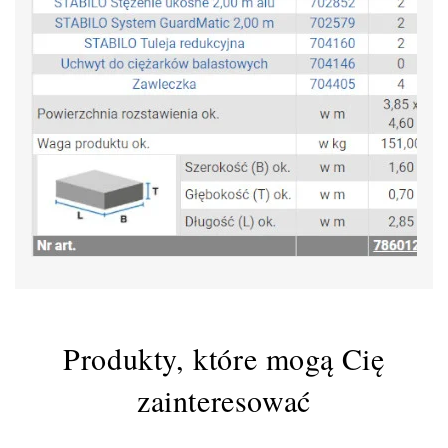
Produkty, które mogą Cię
zainteresować