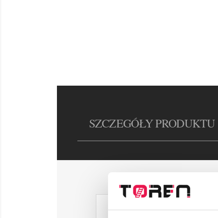
SZCZEGÓŁY PRODUKTU