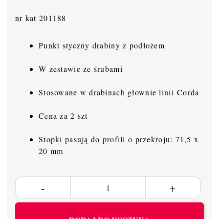
nr kat 201188
Punkt styczny drabiny z podłożem
W zestawie ze śrubami
Stosowane w drabinach głownie linii Corda
Cena za 2 szt
Stopki pasują do profili o przekroju: 71,5 x
20 mm