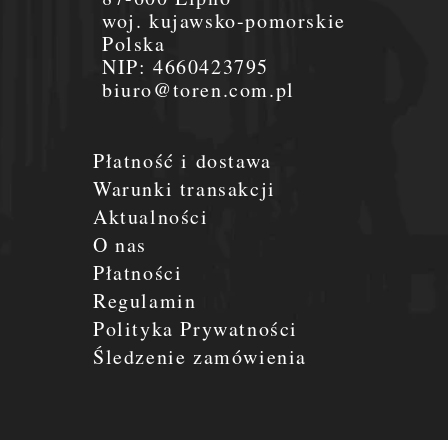
woj. kujawsko-pomorskie
Polska
NIP:
4660423795
biuro@toren.com.pl
Płatność i dostawa
Warunki transakcji
Aktualności
O nas
Płatności
Regulamin
Polityka Prywatności
Śledzenie zamówienia