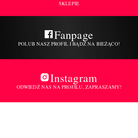
SKLEPIE
Fanpage
POLUB NASZ PROFIL I BĄDŹ NA BIEŻĄCO!
Instagram
ODWIEDŹ NAS NA PROFILU, ZAPRASZAMY!