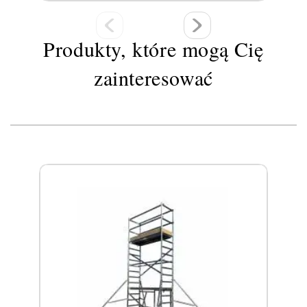
Produkty, które mogą Cię
zainteresować