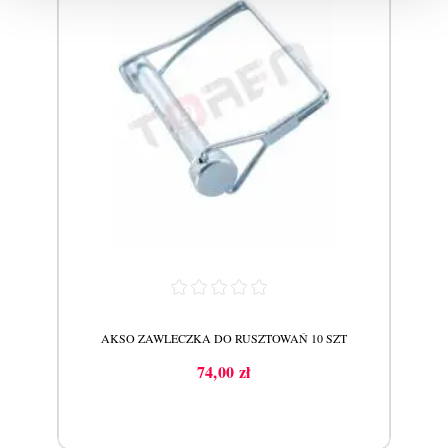
AKSO ZAWLECZKA DO RUSZTOWAŃ 10 SZT
74,00 zł
Cena