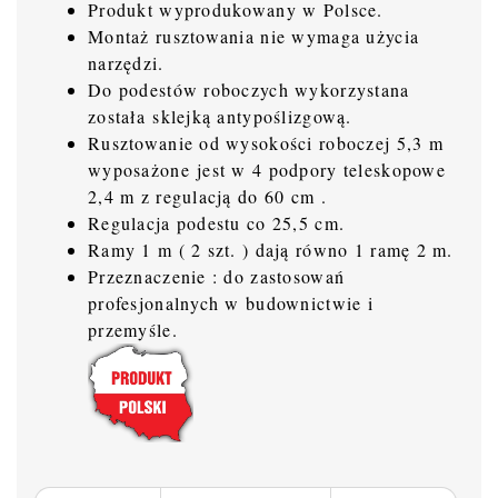
Produkt wyprodukowany w Polsce.
Montaż rusztowania nie wymaga użycia
narzędzi.
Do podestów roboczych wykorzystana
została sklejką antypoślizgową.
Rusztowanie od wysokości roboczej 5,3 m
wyposażone jest w 4 podpory teleskopowe
2,4 m z regulacją do 60 cm .
Regulacja podestu co 25,5 cm.
Ramy 1 m ( 2 szt. ) dają równo 1 ramę 2 m.
Przeznaczenie : do zastosowań
profesjonalnych w budownictwie i
przemyśle.