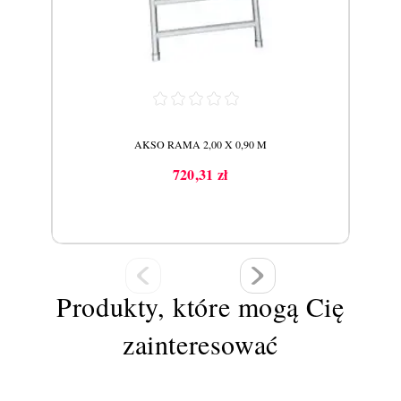
AKSO RAMA 2,00 X 0,90 M
720,31 zł
Cena
Produkty, które mogą Cię
zainteresować