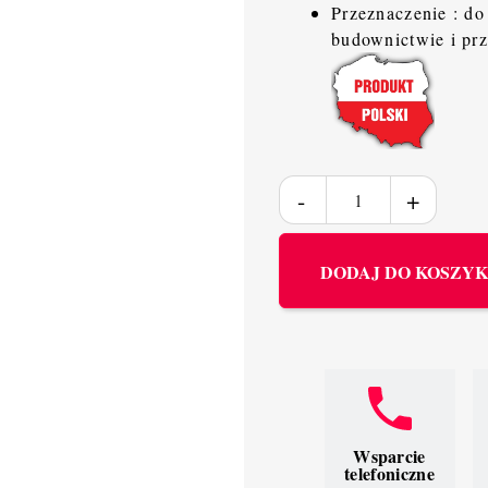
Przeznaczenie : do
budownictwie i pr
DODAJ DO KOSZY
Wsparcie
telefoniczne