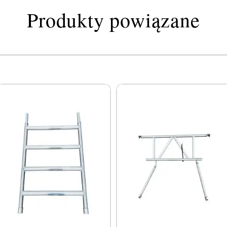
Produkty powiązane