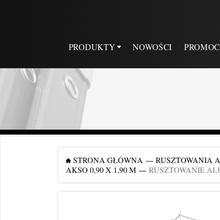
PRODUKTY
NOWOŚCI
PROMOC
STRONA GŁÓWNA
RUSZTOWANIA 
AKSO 0,90 X 1,90 M
RUSZTOWANIE ALU