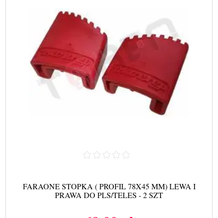
FARAONE STOPKA ( PROFIL 78X45 MM) LEWA I
PRAWA DO PLS/TELES - 2 SZT