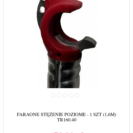
FARAONE STĘŻENIE POZIOME - 1 SZT (1,6M)
TR160.40