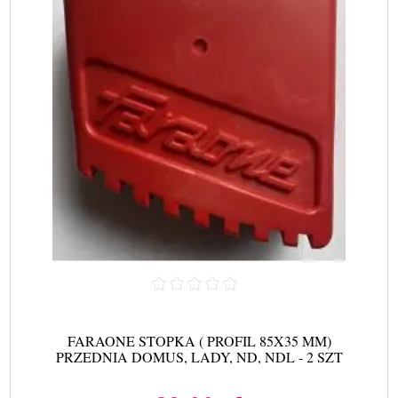
FARAONE STOPKA ( PROFIL 85X35 MM)
PRZEDNIA DOMUS, LADY, ND, NDL - 2 SZT