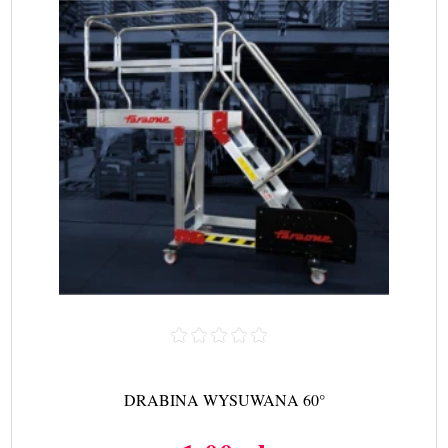
DRABINA WYSUWANA 60°