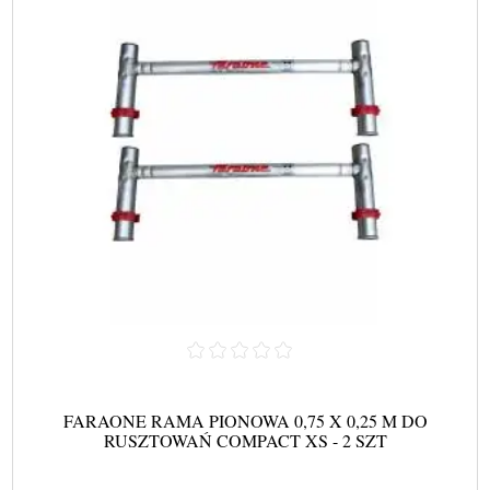
FARAONE RAMA PIONOWA 0,75 X 0,25 M DO
RUSZTOWAŃ COMPACT XS - 2 SZT