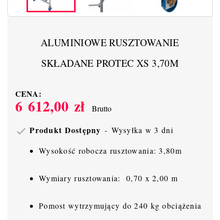
ALUMINIOWE RUSZTOWANIE
SKŁADANE PROTEC XS 3,70M
CENA:
6 612,00 zł
Brutto
Produkt Dostępny
Wysyłka w 3 dni

Wysokość robocza rusztowania: 3,80m
Wymiary rusztowania: 0,70 x 2,00 m
Pomost wytrzymujący do 240 kg obciążenia