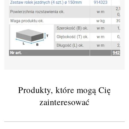
Produkty, które mogą Cię
zainteresować