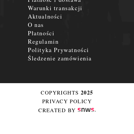
Warunki transakcji
Aktualności
O nas
Płatności
Regulamin
Polityka Prywatności
Śledzenie zamówienia
2025
COPYRIGHTS
PRIVACY POLICY
CREATED BY