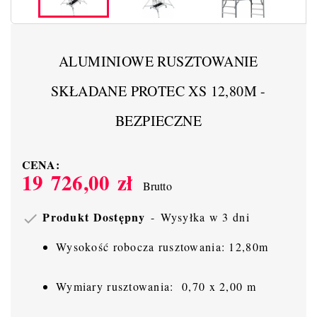
ALUMINIOWE RUSZTOWANIE
SKŁADANE PROTEC XS 12,80M -
BEZPIECZNE
CENA:
19 726,00 zł
Brutto
Produkt Dostępny
Wysyłka w 3 dni

Wysokość robocza rusztowania: 12,80m
Wymiary rusztowania: 0,70 x 2,00 m