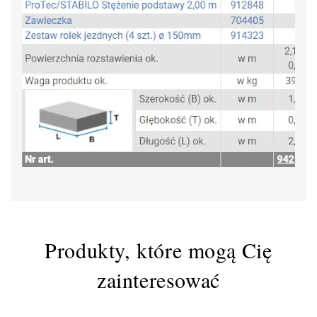
Produkty, które mogą Cię
zainteresować