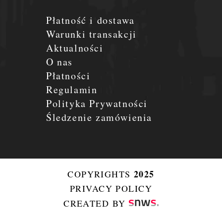
Płatność i dostawa
Warunki transakcji
Aktualności
O nas
Płatności
Regulamin
Polityka Prywatności
Śledzenie zamówienia
2025
COPYRIGHTS
PRIVACY POLICY
CREATED BY